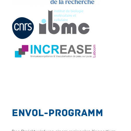
ENVOL-Programm