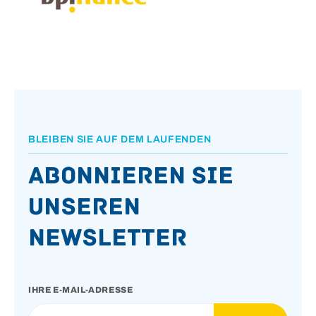
BLEIBEN SIE AUF DEM LAUFENDEN
Abonnieren Sie
unseren
Newsletter
IHRE E-MAIL-ADRESSE