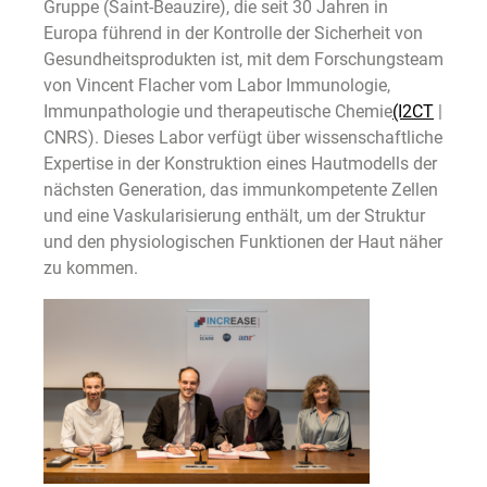
Gruppe (Saint-Beauzire), die seit 30 Jahren in
Europa führend in der Kontrolle der Sicherheit von
Gesundheitsprodukten ist, mit dem Forschungsteam
von Vincent Flacher vom Labor Immunologie,
Immunpathologie und therapeutische Chemie
(I2CT
|
CNRS). Dieses Labor verfügt über wissenschaftliche
Expertise in der Konstruktion eines Hautmodells der
nächsten Generation, das immunkompetente Zellen
und eine Vaskularisierung enthält, um der Struktur
und den physiologischen Funktionen der Haut näher
zu kommen.