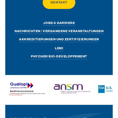
KONTAKT
JOBS & KARRIERE
NACHRICHTEN / VERGANGENE VERANSTALTUNGEN
AKKREDITIERUNGEN UND ZERTIFIZIERUNGEN
LEMI
PHYCHER BIO-DEVELOPPEMENT