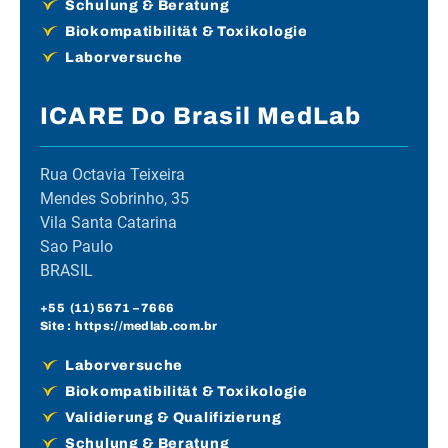
Schulung & Beratung
Biokompatibilität & Toxikologie
Laborversuche
ICARE Do Brasil MedLab
Rua Octavia Teixeira
Mendes Sobrinho, 35
Vila Santa Catarina
Sao Paulo
BRASIL
+55 (
11) 5671
– 7666
Site :
https://medlab.com.br
Laborversuche
Biokompatibilität & Toxikologie
Validierung & Qualifizierung
Schulung & Beratung