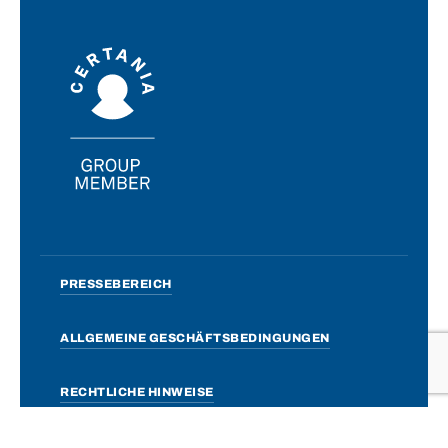
PRESSEBEREICH
ALLGEMEINE GESCHÄFTSBEDINGUNGEN
RECHTLICHE HINWEISE
Website erstellt von