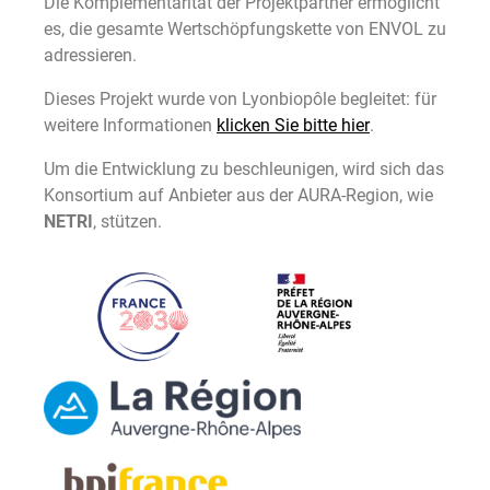
Die Komplementarität der Projektpartner ermöglicht
es, die gesamte Wertschöpfungskette von ENVOL zu
adressieren.
Dieses Projekt wurde von Lyonbiopôle begleitet: für
weitere Informationen
klicken Sie bitte hier
.
Um die Entwicklung zu beschleunigen, wird sich das
Konsortium auf Anbieter aus der AURA-Region, wie
NETRI
, stützen.