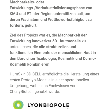
Machbarkeits- oder
Entwicklungs-/Vorindustrialisierungsphase von
KMU und ETI der Region unterstützen soll, um
deren Wachstum und Wettbewerbsfähigkeit zu
fördern, gekürt
.
Ziel des Projekts war es, die
Machbarkeit der
Entwicklung innovativer 3D-Hautmodelle
zu
untersuchen,
die alle strukturellen und
funktionellen Elemente der menschlichen Haut in
den Bereichen Toxikologie, Kosmetik und Dermo-
Kosmetik kombinieren.
HumSkin 3D CELL ermöglichte die Herstellung eines
ersten Prototyp-Modells in einer operationellen
Umgebung, wobei das Fachwissen von
CherryBiotech genutzt wurde.