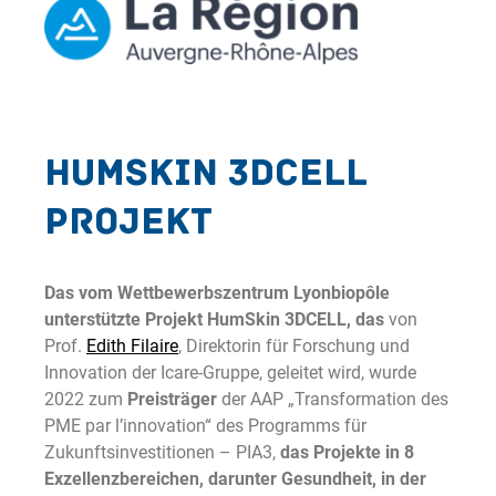
HumSkin 3DCELL
Projekt
Das vom Wettbewerbszentrum Lyonbiopôle
unterstützte Projekt HumSkin 3DCELL, das
von
Prof.
Edith Filaire
, Direktorin für Forschung und
Innovation der Icare-Gruppe, geleitet wird, wurde
2022 zum
Preisträger
der AAP „Transformation des
PME par l’innovation“ des Programms für
Zukunftsinvestitionen – PIA3,
das Projekte in 8
Exzellenzbereichen, darunter Gesundheit, in der