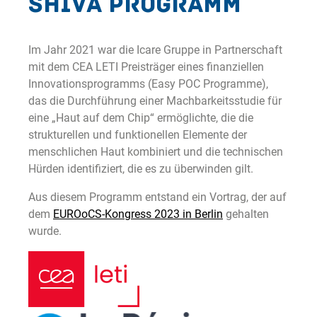
SHIVA Programm
Im Jahr 2021 war die Icare Gruppe in Partnerschaft
mit dem CEA LETI Preisträger eines finanziellen
Innovationsprogramms (Easy POC Programme),
das die Durchführung einer Machbarkeitsstudie für
eine „Haut auf dem Chip“ ermöglichte, die die
strukturellen und funktionellen Elemente der
menschlichen Haut kombiniert und die technischen
Hürden identifiziert, die es zu überwinden gilt.
Aus diesem Programm entstand ein Vortrag, der auf
dem
EUROoCS-Kongress 2023 in Berlin
gehalten
wurde.