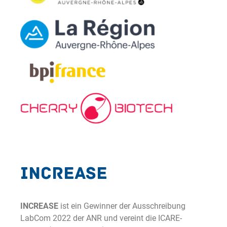
INCREASE
INCREASE
ist ein Gewinner der Ausschreibung
LabCom 2022 der ANR und vereint die ICARE-