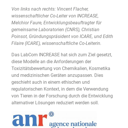
Von links nach rechts: Vincent Flacher,
wissenschaftlicher Co-Leiter von INCREASE,
Melchior Faure, Entwicklungsbeauftragter für
gemeinsame Laboratorien (CNRS), Christian
Poinsot, Gründungspräsident von ICARE, und Edith
Filaire (ICARE), wissenschaftliche Co-Leiterin.
Das LabCom INCREASE hat sich zum Ziel gesetzt,
diese Modelle an die Anforderungen der
Toxizitätsbewertung von Chemikalien, Kosmetika
und medizinischen Geräten anzupassen. Dies
geschieht auch in einem ethischen und
regulatorischen Kontext, in dem die Verwendung
von Tieren in der Forschung durch die Entwicklung
alternativer Lösungen reduziert werden soll.