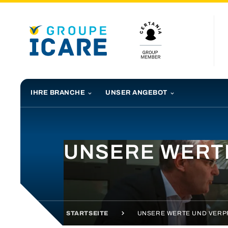
IHRE BRANCHE
UNSER ANGEBOT
UNSERE WERT
STARTSEITE
UNSERE WERTE UND VERP