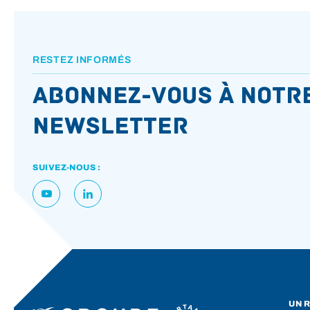
RESTEZ INFORMÉS
Abonnez-vous à notr
newsletter
SUIVEZ-NOUS :
UN R