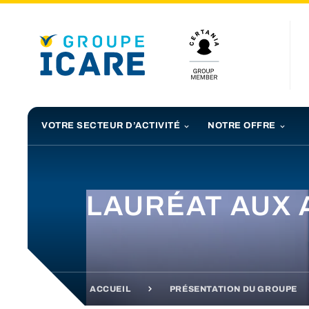
VOTRE SECTEUR D’ACTIVITÉ
NOTRE OFFRE
LAURÉAT AUX 
ACCUEIL
PRÉSENTATION DU GROUPE