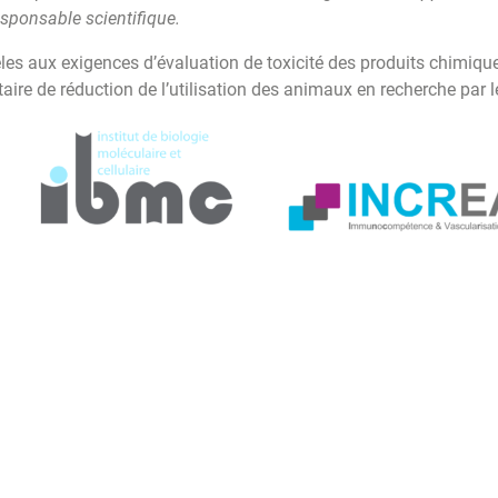
esponsable scientifique.
s aux exigences d’évaluation de toxicité des produits chimique
aire de réduction de l’utilisation des animaux en recherche par 