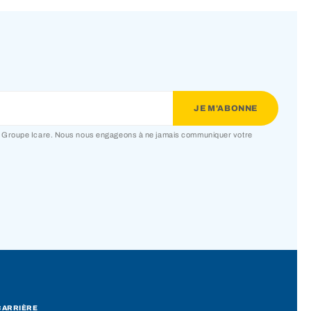
du Groupe Icare. Nous nous engageons à ne jamais communiquer votre
CARRIÈRE