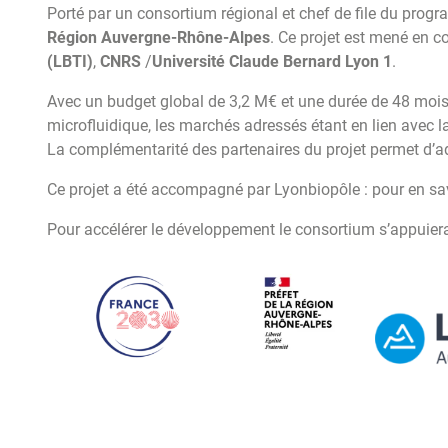
Porté par un consortium régional et chef de file du pro
Région Auvergne-Rhône-Alpes
. Ce projet est mené en 
(LBTI)
,
CNRS
/
Université Claude Bernard Lyon 1
.
Avec un budget global de 3,2 M€ et une durée de 48 mois
microfluidique, les marchés adressés étant en lien avec l
La complémentarité des partenaires du projet permet d’a
Ce projet a été accompagné par Lyonbiopôle : pour en sa
Pour accélérer le développement le consortium s’appuiera