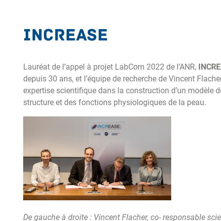
INCREASE
Lauréat de l’appel à projet LabCom 2022 de l’ANR,
INCR
depuis 30 ans, et l’équipe de recherche de Vincent Flach
expertise scientifique dans la construction d’un modèle 
structure et des fonctions physiologiques de la peau.
De gauche à droite : Vincent Flacher, co- responsable s