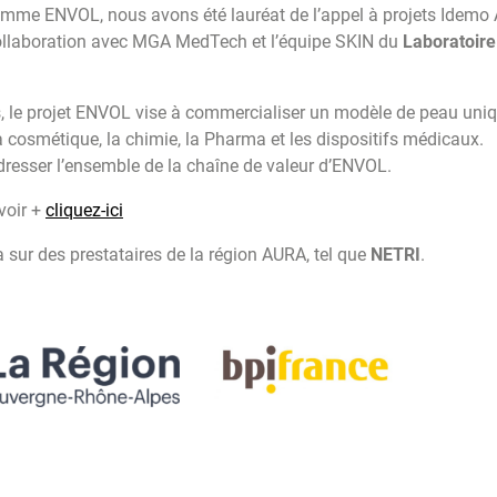
gramme ENVOL, nous avons été lauréat de l’appel à projets Idem
collaboration avec MGA MedTech et l’équipe SKIN du
Laboratoire
, le projet ENVOL vise à commercialiser un modèle de peau uniq
a cosmétique, la chimie, la Pharma et les dispositifs médicaux.
dresser l’ensemble de la chaîne de valeur d’ENVOL.
voir +
cliquez-ici
 sur des prestataires de la région AURA, tel que
NETRI
.