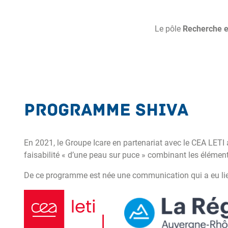
Le pôle
Recherche e
Programme SHIVA
En 2021, le Groupe Icare en partenariat avec le CEA LETI 
faisabilité « d’une peau sur puce » combinant les élément
De ce programme est née une communication qui a eu li