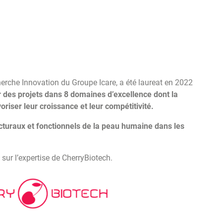
cherche Innovation du Groupe Icare, a été laureat en 2022
r des projets dans 8 domaines d’excellence dont la
riser leur croissance et leur compétitivité.
turaux et fonctionnels de la peau humaine dans les
ur l’expertise de CherryBiotech.