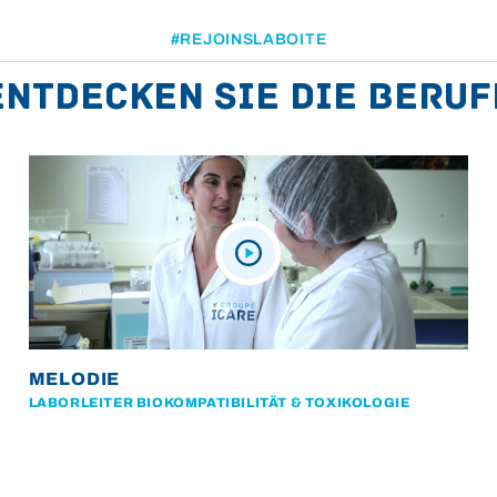
#REJOINSLABOITE
Entdecken Sie die Beruf
MELODIE
LABORLEITER BIOKOMPATIBILITÄT & TOXIKOLOGIE