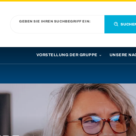
GEBEN SIE IHREN SUCHBEGRIFF EIN:
SUCHE
VORSTELLUNG DER GRUPPE
UNSERE NA