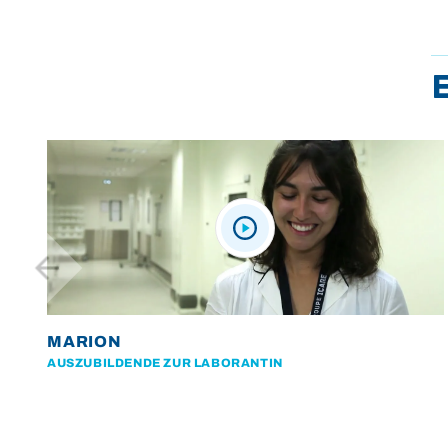
MARION
AUSZUBILDENDE ZUR LABORANTIN