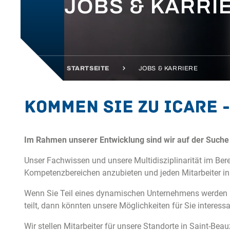
JOBS & KARRI
STARTSEITE
JOBS & KARRIERE
Kommen Sie zu Icare 
Im Rahmen unserer Entwicklung sind wir auf der Such
Unser Fachwissen und unsere Multidisziplinarität im Be
Kompetenzbereichen anzubieten und jeden Mitarbeiter in 
Wenn Sie Teil eines dynamischen Unternehmens werden mö
teilt, dann könnten unsere Möglichkeiten für Sie interessa
Wir stellen Mitarbeiter für unsere Standorte in Saint-Beau