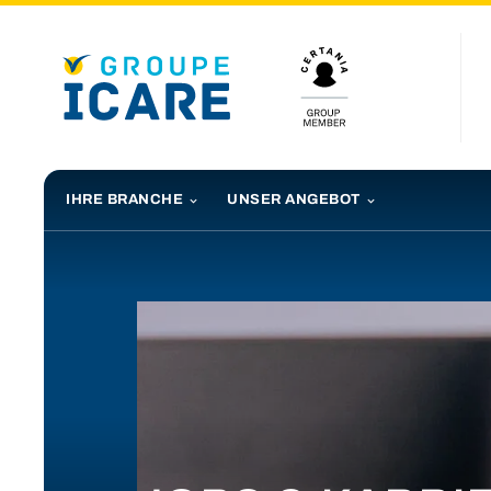
IHRE BRANCHE
UNSER ANGEBOT