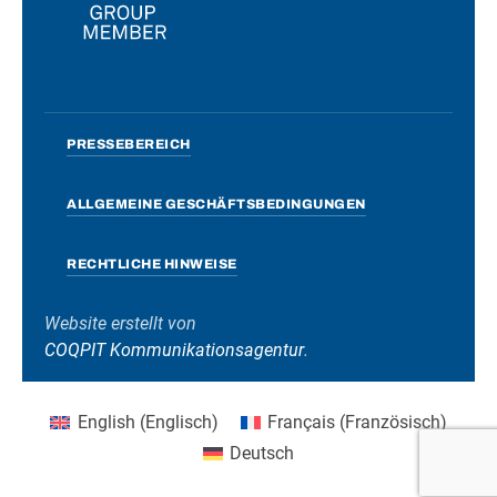
PRESSEBEREICH
ALLGEMEINE GESCHÄFTSBEDINGUNGEN
RECHTLICHE HINWEISE
Website erstellt von
COQPIT Kommunikationsagentur
.
English
(
Englisch
)
Français
(
Französisch
)
Deutsch