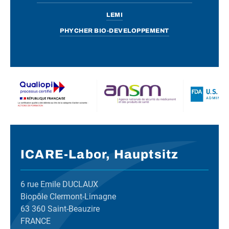
LEMI
PHYCHER BIO-DEVELOPPEMENT
ICARE-Labor, Hauptsitz
6 rue Emile DUCLAUX
Biopôle Clermont-Limagne
63 360 Saint-Beauzire
FRANCE