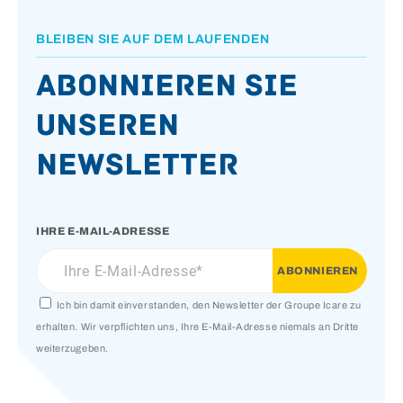
BLEIBEN SIE AUF DEM LAUFENDEN
Abonnieren Sie
unseren
Newsletter
IHRE E-MAIL-ADRESSE
Ich bin damit einverstanden, den Newsletter der Groupe Icare zu
erhalten. Wir verpflichten uns, Ihre E-Mail-Adresse niemals an Dritte
weiterzugeben.