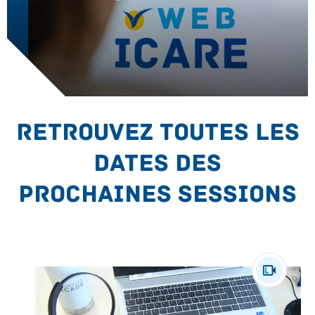
UNSERE NACHRICHTEN
KONTAKT
Retrouvez toutes les
dates des
prochaines sessions