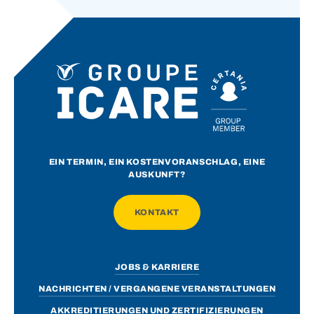
EIN TERMIN, EIN KOSTENVORANSCHLAG, EINE
AUSKUNFT?
KONTAKT
JOBS & KARRIERE
NACHRICHTEN / VERGANGENE VERANSTALTUNGEN
AKKREDITIERUNGEN UND ZERTIFIZIERUNGEN