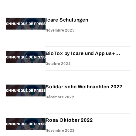
Icare Schulungen
Novembre 2025
BioTox by Icare und Applus+
Rescoll
Octobre 2024
Solidarische Weihnachten 2022
Décembre 2022
Rosa Oktober 2022
Novembre 2022