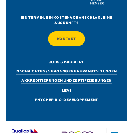
EIN TERMIN, EIN KOSTENVORANSCHLAG, EINE
AUSKUNFT?
KONTAKT
JOBS & KARRIERE
NACHRICHTEN / VERGANGENE VERANSTALTUNGEN
AKKREDITIERUNGEN UND ZERTIFIZIERUNGEN
LEMI
PHYCHER BIO-DEVELOPPEMENT