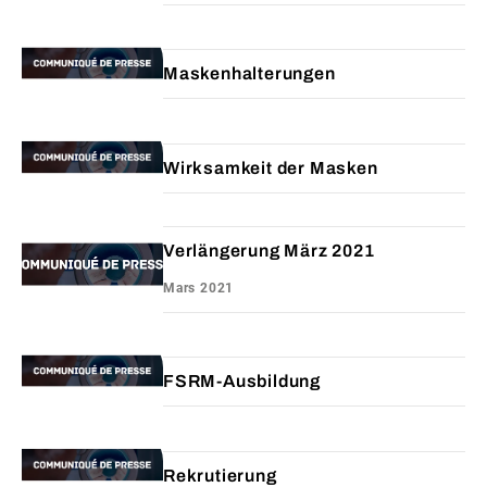
Maskenhalterungen
Wirksamkeit der Masken
Verlängerung März 2021
Mars 2021
FSRM-Ausbildung
Rekrutierung