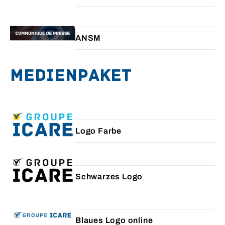
ANSM
Medienpaket
Logo Farbe
Schwarzes Logo
Blaues Logo online