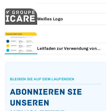
Weißes Logo
Leitfaden zur Verwendung von
Farben
BLEIBEN SIE AUF DEM LAUFENDEN
Abonnieren Sie
unseren