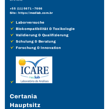
+55 (
11) 5671
– 7666
Site :
https://medlab.com.br
Laborversuche
Biokompatibilität & Toxikologie
Validierung & Qualifizierung
Schulung & Beratung
Forschung & Innovation
Certania
Hauptsitz