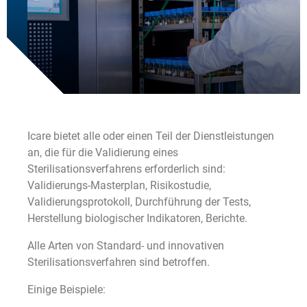
UNSERE NACHRICHTEN
KONTAKT
Icare bietet alle oder einen Teil der Dienstleistungen
an, die für die Validierung eines
Sterilisationsverfahrens erforderlich sind:
Validierungs-Masterplan, Risikostudie,
Validierungsprotokoll, Durchführung der Tests,
Herstellung biologischer Indikatoren, Berichte.
Alle Arten von Standard- und innovativen
Sterilisationsverfahren sind betroffen.
Einige Beispiele: