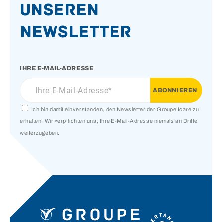
unseren
Newsletter
IHRE E-MAIL-ADRESSE
Ich bin damit einverstanden, den Newsletter der Groupe Icare zu
erhalten. Wir verpflichten uns, Ihre E-Mail-Adresse niemals an Dritte
weiterzugeben.