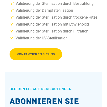
Validierung der Sterilisation durch Bestrahlung
Validierung der Dampfsterilisation
Validierung der Sterilisation durch trockene Hitze
Validierung der Sterilisation mit Ethylenoxid
Validierung der Sterilisation durch Filtration
Validierung der UV-Sterilisation
KONTAKTIEREN SIE UNS
BLEIBEN SIE AUF DEM LAUFENDEN
Abonnieren Sie