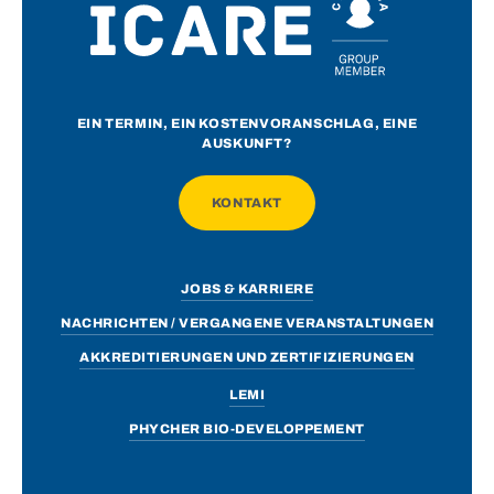
EIN TERMIN, EIN KOSTENVORANSCHLAG, EINE
AUSKUNFT?
KONTAKT
JOBS & KARRIERE
NACHRICHTEN / VERGANGENE VERANSTALTUNGEN
AKKREDITIERUNGEN UND ZERTIFIZIERUNGEN
LEMI
PHYCHER BIO-DEVELOPPEMENT