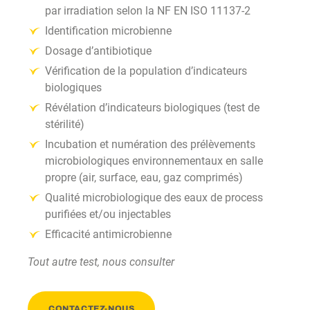
par irradiation selon la NF EN ISO 11137-2
Identification microbienne
Dosage d’antibiotique
Vérification de la population d’indicateurs
biologiques
Révélation d’indicateurs biologiques (test de
stérilité)
Incubation et numération des prélèvements
microbiologiques environnementaux en salle
propre (air, surface, eau, gaz comprimés)
Qualité microbiologique des eaux de process
purifiées et/ou injectables
Efficacité antimicrobienne
Tout autre test, nous consulter
CONTACTEZ-NOUS