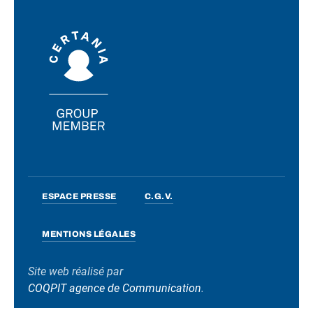
ESPACE PRESSE
C.G.V.
MENTIONS LÉGALES
Site web réalisé par
COQPIT agence de Communication
.