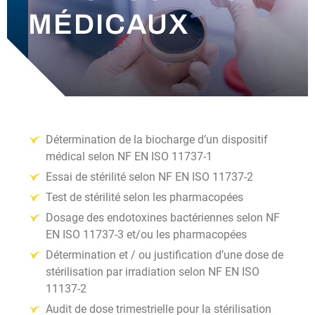
MÉDICAUX
ACTUALITÉS
CONTACT
Détermination de la biocharge d’un dispositif
médical selon NF EN ISO 11737-1
Essai de stérilité selon NF EN ISO 11737-2
Test de stérilité selon les pharmacopées
Dosage des endotoxines bactériennes selon NF
EN ISO 11737-3 et/ou les pharmacopées
Détermination et / ou justification d’une dose de
stérilisation par irradiation selon NF EN ISO
11137-2
Audit de dose trimestrielle pour la stérilisation