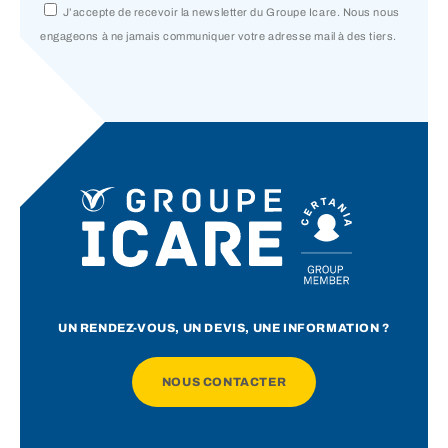
J’accepte de recevoir la newsletter du Groupe Icare. Nous nous
engageons à ne jamais communiquer votre adresse mail à des tiers.
UN RENDEZ-VOUS, UN DEVIS, UNE INFORMATION ?
NOUS CONTACTER