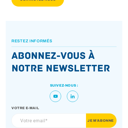
RESTEZ INFORMÉS
Abonnez-vous à
notre newsletter
SUIVEZ-NOUS :
VOTRE E-MAIL