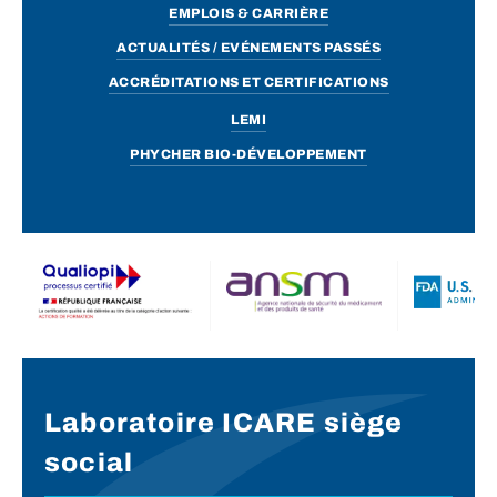
EMPLOIS & CARRIÈRE
ACTUALITÉS / EVÉNEMENTS PASSÉS
ACCRÉDITATIONS ET CERTIFICATIONS
LEMI
PHYCHER BIO-DÉVELOPPEMENT
Laboratoire ICARE siège
social