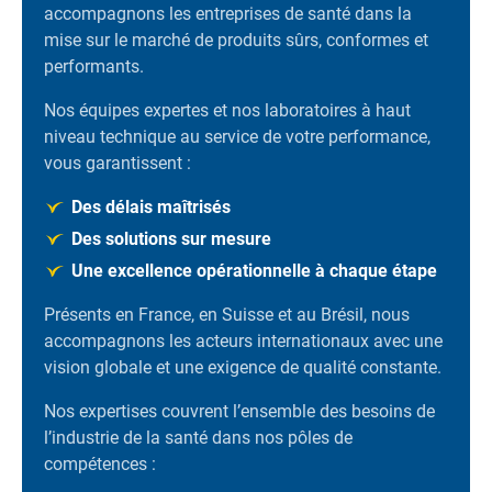
accompagnons les entreprises de santé dans la
mise sur le marché de produits sûrs, conformes et
performants.
Nos équipes expertes et nos laboratoires à haut
niveau technique au service de votre performance,
vous garantissent :
Des délais maîtrisés
Des solutions sur mesure
Une excellence opérationnelle à chaque étape
Présents en France, en Suisse et au Brésil, nous
accompagnons les acteurs internationaux avec une
vision globale et une exigence de qualité constante.
Nos expertises couvrent l’ensemble des besoins de
l’industrie de la santé dans nos pôles de
compétences :