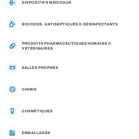
DISPOSITIFS MÉDICAUX
BIOCIDES, ANTISEPTIQUES & DÉSINFECTANTS
PRODUITS PHARMACEUTIQUES HUMAINS &
VÉTÉRINAIRES
SALLES PROPRES
CHIMIE
COSMÉTIQUES
EMBALLAGES