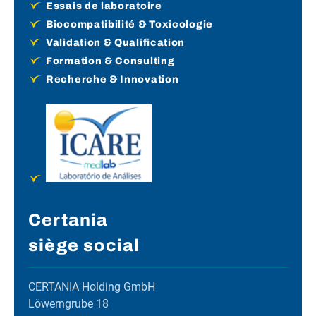
Essais de laboratoire
Biocompatibilité & Toxicologie
Validation & Qualification
Formation & Consulting
Recherche & Innovation
Certania
siège social
CERTANIA Holding GmbH
Löwerngrube 18