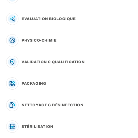
EVALUATION BIOLOGIQUE
PHYSICO-CHIMIE
VALIDATION & QUALIFICATION
PACKAGING
NETTOYAGE & DÉSINFECTION
STÉRILISATION