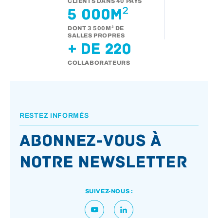
CLIENTS DANS 40 PAYS
5 000m²
DONT 3 500M² DE
SALLES PROPRES
+ de 220
COLLABORATEURS
RESTEZ INFORMÉS
Abonnez-vous à
notre newsletter
SUIVEZ-NOUS :