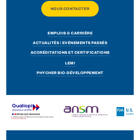
NOUS CONTACTER
EMPLOIS & CARRIÈRE
ACTUALITÉS / EVÉNEMENTS PASSÉS
ACCRÉDITATIONS ET CERTIFICATIONS
LEMI
PHYCHER BIO-DÉVELOPPEMENT