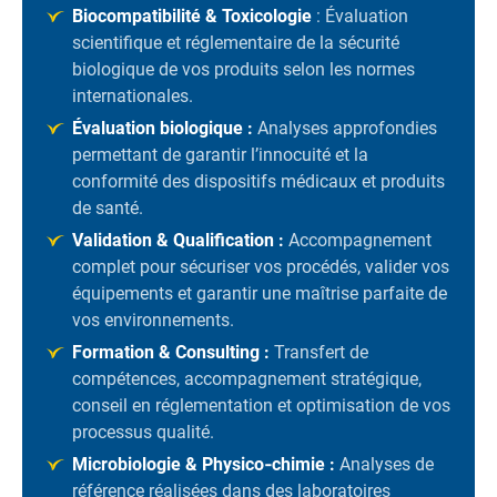
Biocompatibilité & Toxicologie
: Évaluation
scientifique et réglementaire de la sécurité
biologique de vos produits selon les normes
internationales.
Évaluation biologique :
Analyses approfondies
permettant de garantir l’innocuité et la
conformité des dispositifs médicaux et produits
de santé.
Validation & Qualification :
Accompagnement
complet pour sécuriser vos procédés, valider vos
équipements et garantir une maîtrise parfaite de
vos environnements.
Formation & Consulting :
Transfert de
compétences, accompagnement stratégique,
conseil en réglementation et optimisation de vos
processus qualité.
Microbiologie & Physico‑chimie :
Analyses de
référence réalisées dans des laboratoires