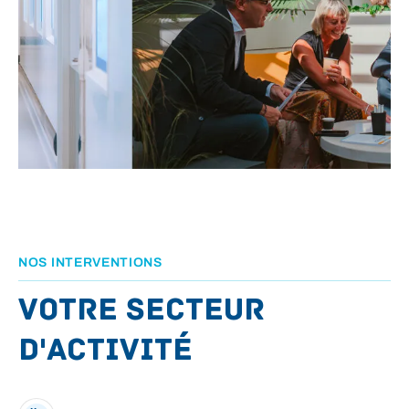
NOS INTERVENTIONS
Votre secteur
d'activité