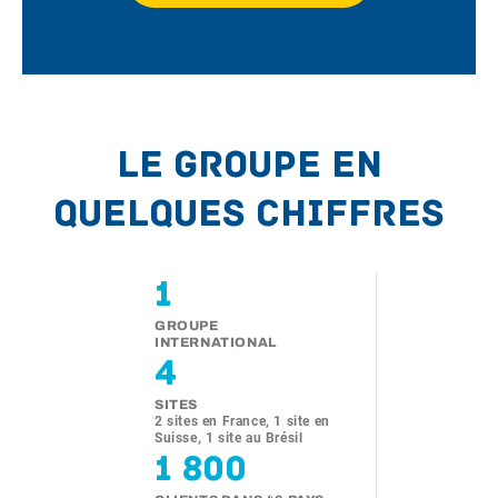
Le Groupe en
quelques chiffres
1
GROUPE
INTERNATIONAL
4
SITES
2 sites en France, 1 site en
Suisse, 1 site au Brésil
1 800