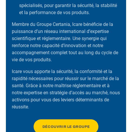
spécialisés, pour garantir la sécurité, la stabilité
et la performance de vos produits.
Membre du Groupe Certania, Icare bénéficie de la
puissance d’un réseau international d’expertise
scientifique et réglementaire. Une synergie qui
renforce notre capacité d’innovation et notre
accompagnement complet tout au long du cycle de
vie de vos produits.
Icare vous apporte la sécurité, la conformité et la
rapidité nécessaires pour réussir sur le marché de la
santé. Grâce à notre maîtrise réglementaire et à
notre expertise en stratégie d’accès au marché, nous
activons pour vous des leviers déterminants de
réussite.
DÉCOUVRIR LE GROUPE