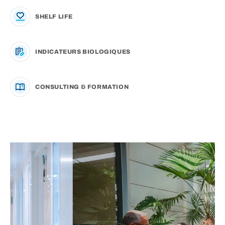
SHELF LIFE
INDICATEURS BIOLOGIQUES
CONSULTING & FORMATION