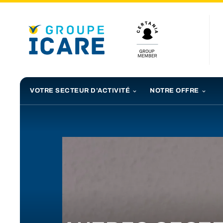
VOTRE SECTEUR D’ACTIVITÉ
NOTRE OFFRE