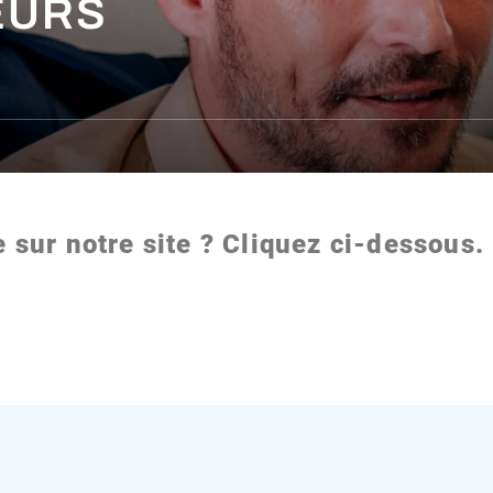
EURS
 sur notre site ? Cliquez ci-dessous.