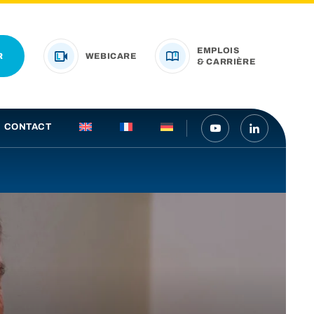
EMPLOIS
R
WEBICARE
& CARRIÈRE
CONTACT