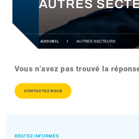
AUTRES SECT
ACCUEIL
AUTRES SECTEURS
Vous n’avez pas trouvé la réponse
CONTACTEZ NOUS
RESTEZ INFORMÉS