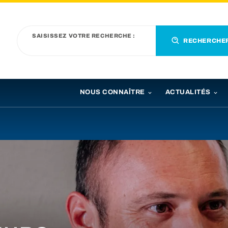
SAISISSEZ VOTRE RECHERCHE :
RECHERCHE
NOUS CONNAÎTRE
ACTUALITÉS