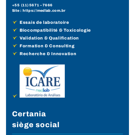
+55 (
11) 5671
– 7666
Site :
https://medlab.com.br
Essais de laboratoire
Biocompatibilité & Toxicologie
Validation & Qualification
Formation & Consulting
Recherche & Innovation
Certania
siège social