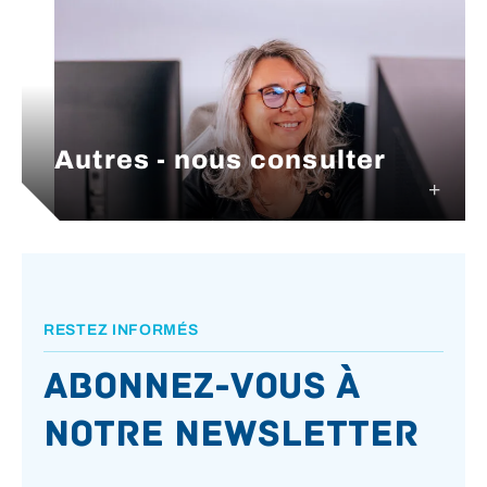
Autres - nous consulter
RESTEZ INFORMÉS
Abonnez-vous à
notre newsletter