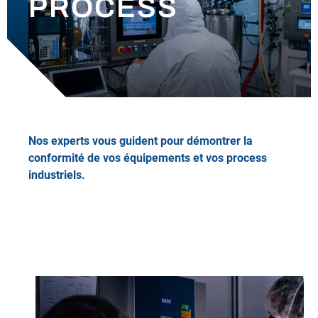
PROCESS
ACTUALITÉS
CONTACT
Nos experts vous guident pour démontrer la
conformité de vos équipements et vos process
industriels.