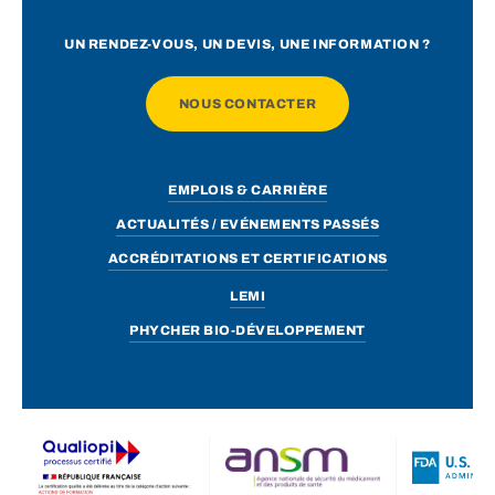
UN RENDEZ-VOUS, UN DEVIS, UNE INFORMATION ?
NOUS CONTACTER
EMPLOIS & CARRIÈRE
ACTUALITÉS / EVÉNEMENTS PASSÉS
ACCRÉDITATIONS ET CERTIFICATIONS
LEMI
PHYCHER BIO-DÉVELOPPEMENT