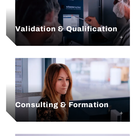
Validation & Qualification
Consulting & Formation