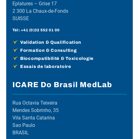
Eplatures – Grise 17
2 300 La Chaux-de-Fonds
SUISSE
Tél :
+41 (0)32 552 01 00
Validation & Qualification
Formation & Consulting
Biocompatibilité & Toxicologie
Essais de laboratoire
ICARE Do Brasil MedLab
Rua Octavia Teixeira
Mendes Sobrinho, 35
Vila Santa Catarina
Sao Paulo
BRASIL