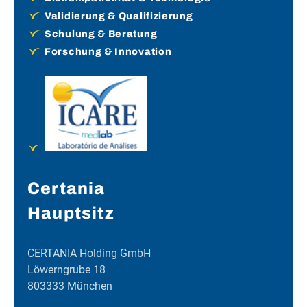
Validierung & Qualifizierung
Schulung & Beratung
Forschung & Innovation
Certania
Hauptsitz
CERTANIA Holding GmbH
Löwerngrube 18
803333 München