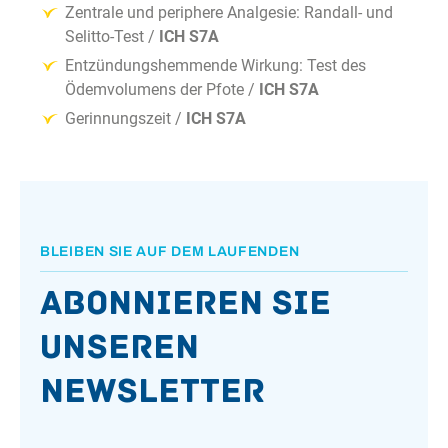
Zentrale und periphere Analgesie: Randall- und
Selitto-Test /
ICH S7A
Entzündungshemmende Wirkung: Test des
Ödemvolumens der Pfote /
ICH S7A
Gerinnungszeit /
ICH S7A
BLEIBEN SIE AUF DEM LAUFENDEN
Abonnieren Sie
unseren
Newsletter