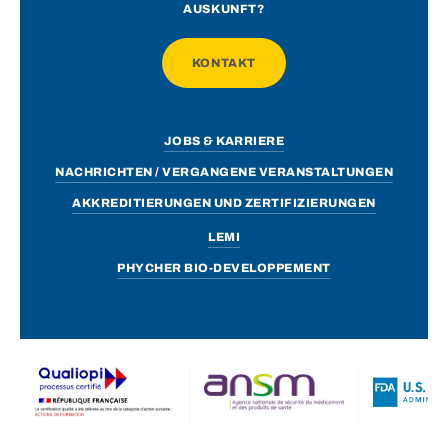
AUSKUNFT?
KONTAKT
JOBS & KARRIERE
NACHRICHTEN / VERGANGENE VERANSTALTUNGEN
AKKREDITIERUNGEN UND ZERTIFIZIERUNGEN
LEMI
PHYCHER BIO-DEVELOPPEMENT