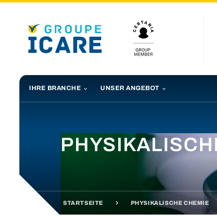
IHRE BRANCHE
UNSER ANGEBOT
PHYSIKALISCH
STARTSEITE
PHYSIKALISCHE CHEMIE