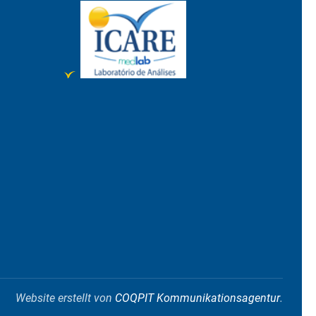
Website erstellt von
COQPIT Kommunikationsagentur
.