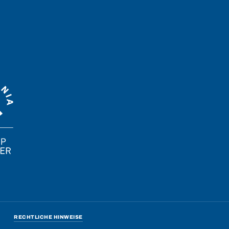
RECHTLICHE HINWEISE