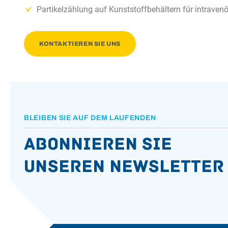
Partikelzählung auf Kunststoffbehältern für intrave
KONTAKTIEREN SIE UNS
BLEIBEN SIE AUF DEM LAUFENDEN
Abonnieren Sie
unseren Newsletter