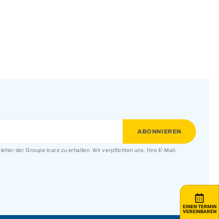
etter der Groupe Icare zu erhalten. Wir verpflichten uns, Ihre E-Mail-
EINEN TERMIN
VEREINBAREN