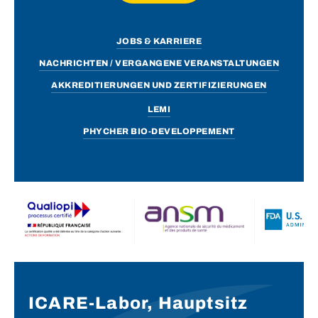
JOBS & KARRIERE
NACHRICHTEN / VERGANGENE VERANSTALTUNGEN
AKKREDITIERUNGEN UND ZERTIFIZIERUNGEN
LEMI
PHYCHER BIO-DEVELOPPEMENT
ICARE-Labor, Hauptsitz