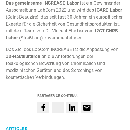
Das gemeinsame INCREASE-Labor
ist ein Gewinner der
Ausschreibung LabCom 2022 und wird das
ICARE-Labor
(Saint-Beauzire), das seit fast 30 Jahren ein europäischer
Experte für die Sicherheit von Gesundheitsprodukten ist,
mit dem Team von Dr. Vincent Flacher vom
I2CT-CNRS-
Labor
(Straßburg) zusammenbringen.
Das Ziel des LabCom INCREASE ist die Anpassung von
3D-Hautkulturen
an die Anforderungen der
toxikologischen Bewertung von Chemikalien und
medizinischen Geräten und des Screenings von
kosmetischen Verbindungen.
PARTAGER CE CONTENU :
ARTICLES