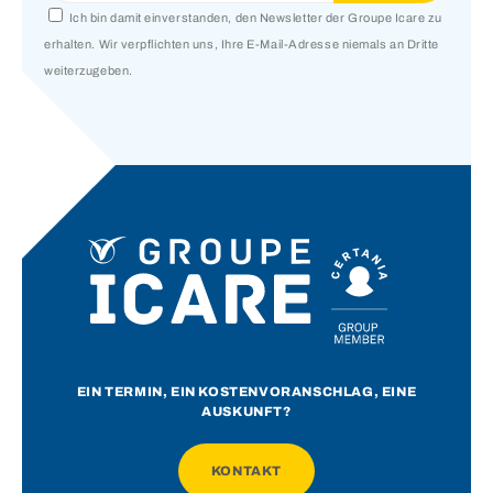
Ich bin damit einverstanden, den Newsletter der Groupe Icare zu
erhalten. Wir verpflichten uns, Ihre E-Mail-Adresse niemals an Dritte
weiterzugeben.
EIN TERMIN, EIN KOSTENVORANSCHLAG, EINE
AUSKUNFT?
KONTAKT