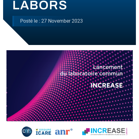
LABORS
UNSERE NACHRICHTEN
Posté le : 27 November 2023
KONTAKT