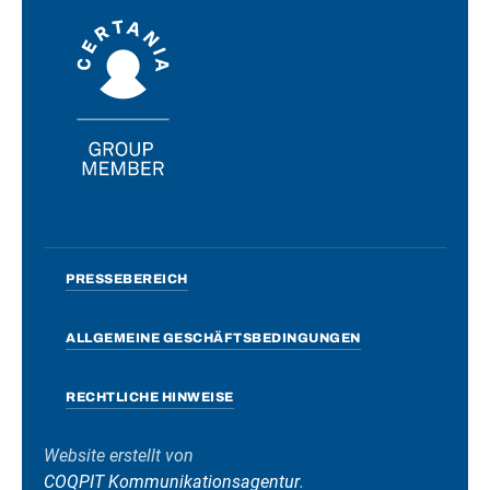
PRESSEBEREICH
ALLGEMEINE GESCHÄFTSBEDINGUNGEN
RECHTLICHE HINWEISE
Website erstellt von
COQPIT Kommunikationsagentur
.