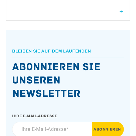
BLEIBEN SIE AUF DEM LAUFENDEN
Abonnieren Sie
unseren
Newsletter
IHRE E-MAIL-ADRESSE