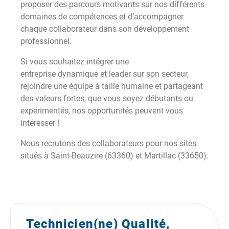
proposer des parcours motivants sur nos différents
domaines de compétences et d’accompagner
chaque collaborateur dans son développement
professionnel.
Si vous souhaitez intégrer une
entreprise dynamique et leader sur son secteur,
rejoindre une équipe à taille humaine et partageant
des valeurs fortes, que vous soyez débutants ou
expérimentés, nos opportunités peuvent vous
intéresser !
Nous recrutons des collaborateurs pour nos sites
situés à Saint-Beauzire (63360) et Martillac (33650).
Technicien(ne) Qualité,