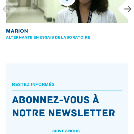
MARION
ALTERNANTE EN ESSAIS DE LABORATOIRE
RESTEZ INFORMÉS
Abonnez-vous à
notre newsletter
SUIVEZ-NOUS :