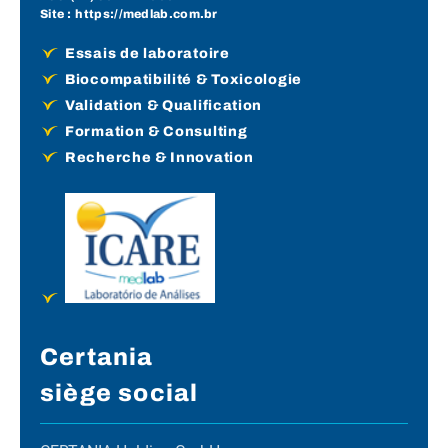
Site :
https://medlab.com.br
Essais de laboratoire
Biocompatibilité & Toxicologie
Validation & Qualification
Formation & Consulting
Recherche & Innovation
Certania
siège social