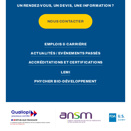
UN RENDEZ-VOUS, UN DEVIS, UNE INFORMATION ?
NOUS CONTACTER
EMPLOIS & CARRIÈRE
ACTUALITÉS / EVÉNEMENTS PASSÉS
ACCRÉDITATIONS ET CERTIFICATIONS
LEMI
PHYCHER BIO-DÉVELOPPEMENT