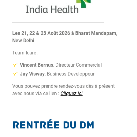
Les 21, 22 & 23 Août 2026 à
Bharat Mandapam,
New Delhi
Team Icare :
Vincent Bernus
,
Directeur Commercial
Jay Visway
, Business Developpeur
Vous pouvez prendre rendez-vous dès à présent
avec nous via ce lien :
Cliquez ici
Rentrée du DM