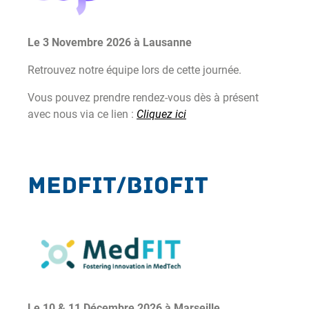
Le 3 Novembre 2026 à Lausanne
Retrouvez notre équipe lors de cette journée.
Vous pouvez prendre rendez-vous dès à présent
avec nous via ce lien :
Cliquez ici
MEDFIT/BIOFIT
Le 10 & 11 Décembre 2026 à Marseille