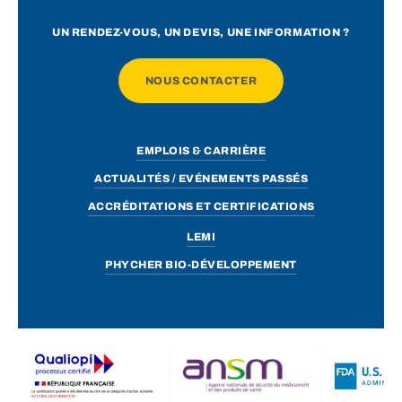
UN RENDEZ-VOUS, UN DEVIS, UNE INFORMATION ?
NOUS CONTACTER
EMPLOIS & CARRIÈRE
ACTUALITÉS / EVÉNEMENTS PASSÉS
ACCRÉDITATIONS ET CERTIFICATIONS
LEMI
PHYCHER BIO-DÉVELOPPEMENT