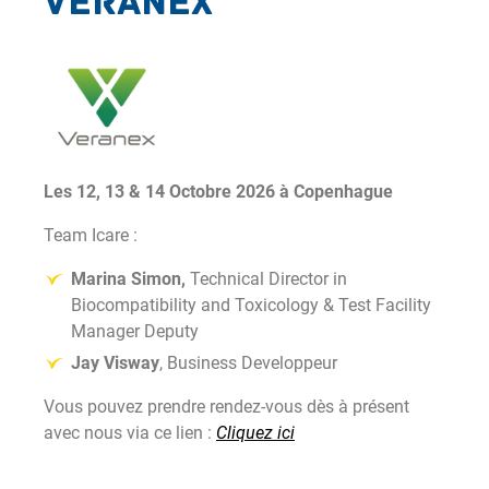
Veranex
Les 12, 13 & 14 Octobre 2026 à Copenhague
Team Icare :
Marina Simon,
Technical Director in
Biocompatibility and Toxicology & Test Facility
Manager Deputy
Jay Visway
, Business Developpeur
Vous pouvez prendre rendez-vous dès à présent
avec nous via ce lien :
Cliquez ici