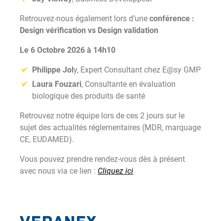
Retrouvez-nous également lors d’une
conférence :
Design vérification vs Design validation
Le 6 Octobre 2026 à 14h10
Philippe Jol
y,
Expert Consultant chez
E@sy GMP
Laura Fouzari
, Consultante en évaluation
biologique des produits de santé
Retrouvez notre équipe lors de ces 2 jours sur le
sujet des actualités réglementaires (MDR, marquage
CE, EUDAMED).
Vous pouvez prendre rendez-vous dès à présent
avec nous via ce lien :
Cliquez ici