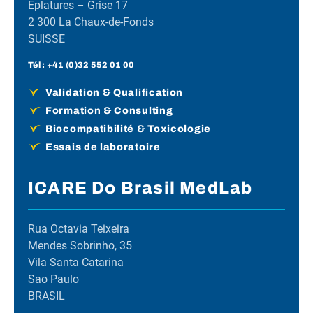
Eplatures – Grise 17
2 300 La Chaux-de-Fonds
SUISSE
Tél :
+41 (0)32 552 01 00
Validation & Qualification
Formation & Consulting
Biocompatibilité & Toxicologie
Essais de laboratoire
ICARE Do Brasil MedLab
Rua Octavia Teixeira
Mendes Sobrinho, 35
Vila Santa Catarina
Sao Paulo
BRASIL