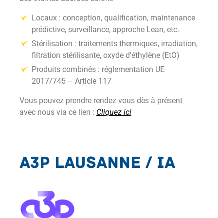
Locaux : conception, qualification, maintenance
prédictive, surveillance, approche Lean, etc.
Stérilisation : traitements thermiques, irradiation,
filtration stérilisante, oxyde d’éthylène (EtO)
Produits combinés : réglementation UE
2017/745 – Article 117
Vous pouvez prendre rendez-vous dès à présent
avec nous via ce lien :
Cliquez ici
A3P Lausanne / IA