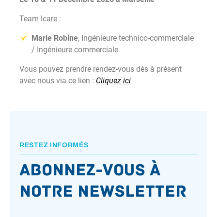
Team Icare :
Marie Robine
, Ingénieure technico-commerciale
/ Ingénieure commerciale
Vous pouvez prendre rendez-vous dès à présent
avec nous via ce lien :
Cliquez ici
RESTEZ INFORMÉS
Abonnez-vous à
notre newsletter