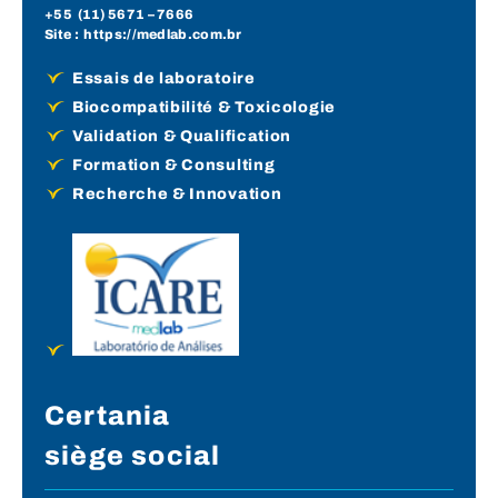
+55 (
11) 5671
– 7666
Site :
https://medlab.com.br
Essais de laboratoire
Biocompatibilité & Toxicologie
Validation & Qualification
Formation & Consulting
Recherche & Innovation
Certania
siège social